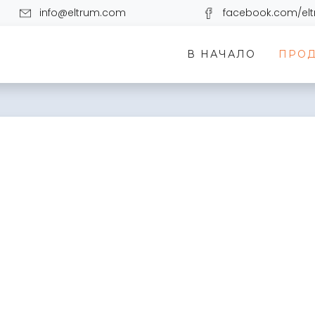
info@eltrum.com
facebook.com/el
В НАЧАЛО
ПРО