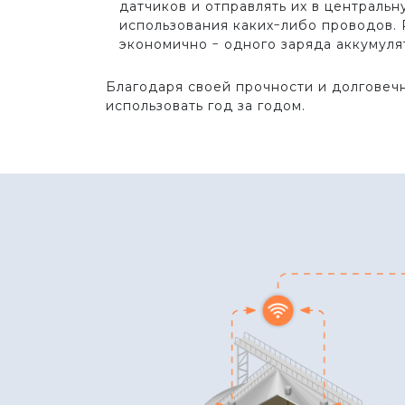
датчиков и отправлять их в центральн
использования каких-либо проводов.
экономично - одного заряда аккумулят
Благодаря своей прочности и долговеч
использовать год за годом.